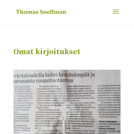
Omat kirjoitukset