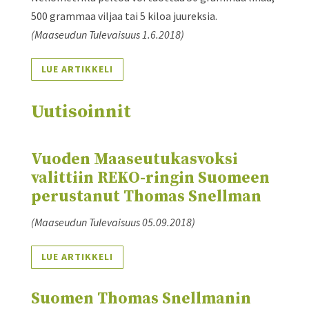
500 grammaa viljaa tai 5 kiloa juureksia.
(Maaseudun Tulevaisuus 1.6.2018)
LUE ARTIKKELI
Uutisoinnit
Vuoden Maaseutukasvoksi
valittiin REKO-ringin Suomeen
perustanut Thomas Snellman
(Maaseudun Tulevaisuus
05.09.2018
)
LUE ARTIKKELI
Suomen Thomas Snellmanin