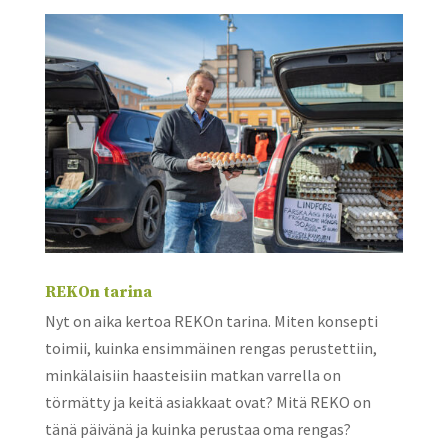
REKOn tarina
Nyt on aika kertoa REKOn tarina. Miten konsepti
toimii, kuinka ensimmäinen rengas perustettiin,
minkälaisiin haasteisiin matkan varrella on
törmätty ja keitä asiakkaat ovat? Mitä REKO on
tänä päivänä ja kuinka perustaa oma rengas?