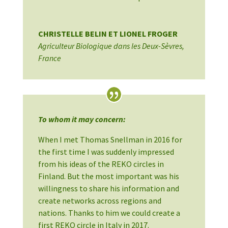
CHRISTELLE BELIN ET LIONEL FROGER
Agriculteur Biologique dans les Deux-Sèvres
,
France
To whom it may concern:
When I met Thomas Snellman in 2016 for
the first time I was suddenly impressed
from his ideas of the REKO circles in
Finland. But the most important was his
willingness to share his information and
create networks across regions and
nations. Thanks to him we could create a
first REKO circle in Italy in 2017.