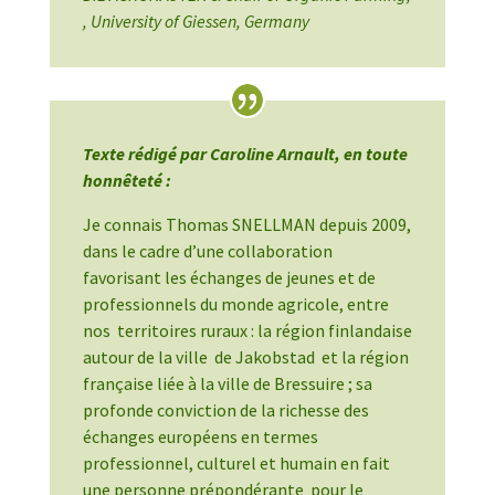
,
University of Giessen, Germany
Texte rédigé par Caroline Arnault, en toute
honnêteté :
Je connais Thomas SNELLMAN depuis 2009,
dans le cadre d’une collaboration
favorisant les échanges de jeunes et de
professionnels du monde agricole, entre
nos territoires ruraux : la région finlandaise
autour de la ville de Jakobstad et la région
française liée à la ville de Bressuire ; sa
profonde conviction de la richesse des
échanges européens en termes
professionnel, culturel et humain en fait
une personne prépondérante pour le