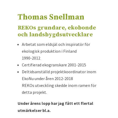
Thomas Snellman
REKOs grundare, ekobonde
och landsbygdsutvecklare
Arbetat som eldsjäl och inspiratör för
ekologisk produktion i Finland
1990-2012
Certifierad ekogranskare 2001-2015
Deltidsanställd projektkoordinator inom
EkoNu under åren 2012-2018
REKOs utveckling skedde inom ramen för
detta projekt.
Under årens lopp har jag fått ett flertal
utmärkelser bl.a.