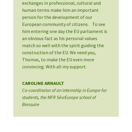
exchanges in professional, cultural and
human terms make him an important
person for the development of our
European community of citizens. To see
him entering one day the EU parliament is
an obvious fact as his personal values
match so well with the spirit guiding the
construction of the EU. We need you,
Thomas, to make the EU even more
convincing. With all my support.
CAROLINE ARNAULT
Co-coordinator of an internship in Europe for
students
,
the MFR SèvrEurope school of
Bressuire