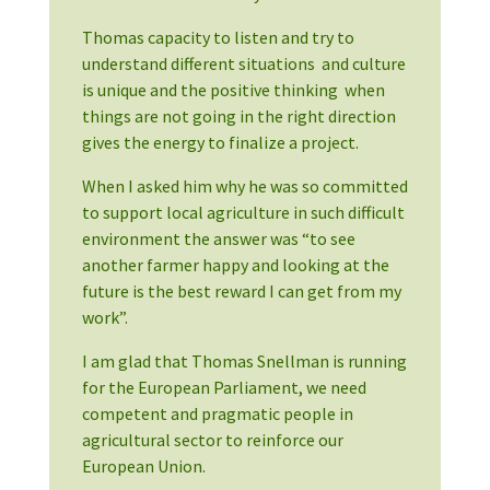
Thomas capacity to listen and try to
understand different situations and culture
is unique and the positive thinking when
things are not going in the right direction
gives the energy to finalize a project.
When I asked him why he was so committed
to support local agriculture in such difficult
environment the answer was “to see
another farmer happy and looking at the
future is the best reward I can get from my
work”.
I am glad that Thomas Snellman is running
for the European Parliament, we need
competent and pragmatic people in
agricultural sector to reinforce our
European Union.