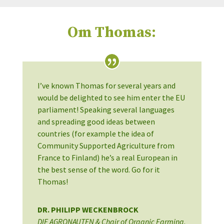
Om Thomas:
I’ve known Thomas for several years and
would be delighted to see him enter the EU
parliament! Speaking several languages
and spreading good ideas between
countries (for example the idea of
Community Supported Agriculture from
France to Finland) he’s a real European in
the best sense of the word. Go for it
Thomas!
DR. PHILIPP WECKENBROCK
DIE AGRONAUTEN & Chair of Organic Farming,