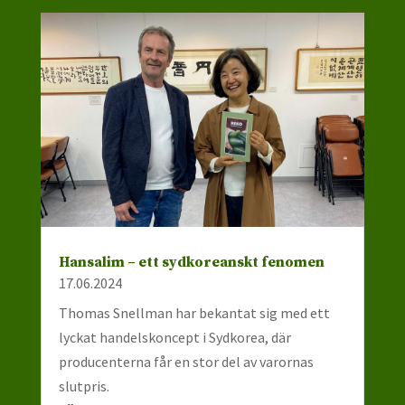
Hansalim – ett sydkoreanskt fenomen
17.06.2024
Thomas Snellman har bekantat sig med ett
lyckat handelskoncept i Sydkorea, där
producenterna får en stor del av varornas
slutpris.