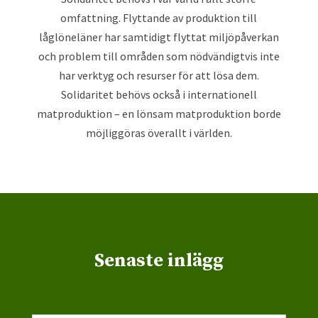
omfattning. Flyttande av produktion till
låglöneläner har samtidigt flyttat miljöpåverkan
och problem till områden som nödvändigtvis inte
har verktyg och resurser för att lösa dem.
Solidaritet behövs också i internationell
matproduktion – en lönsam matproduktion borde
möjliggöras överallt i världen.
Senaste inlägg