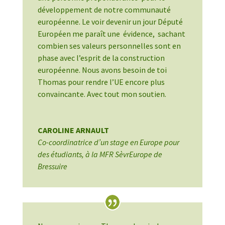
développement de notre communauté
européenne. Le voir devenir un jour Député
Européen me paraît une évidence, sachant
combien ses valeurs personnelles sont en
phase avec l’esprit de la construction
européenne. Nous avons besoin de toi
Thomas pour rendre l’UE encore plus
convaincante. Avec tout mon soutien.
CAROLINE ARNAULT
Co-coordinatrice d’un stage en Europe pour
des étudiants
,
à la MFR SèvrEurope de
Bressuire