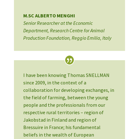
M.SC ALBERTO MENGHI
Senior Researcher at the Economic
Department
,
Research Centre for Animal
Production Foundation, Reggio Emilia, Italy
I have been knowing Thomas SNELLMAN
since 2009, in the context of a
collaboration for developing exchanges, in
the field of farming, between the young
people and the professionals from our
respective rural territories – region of
Jakobstad in Finland and region of
Bressuire in France; his fundamental
beliefs in the wealth of European