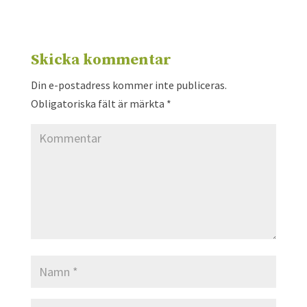
Skicka kommentar
Din e-postadress kommer inte publiceras.
Obligatoriska fält är märkta
*