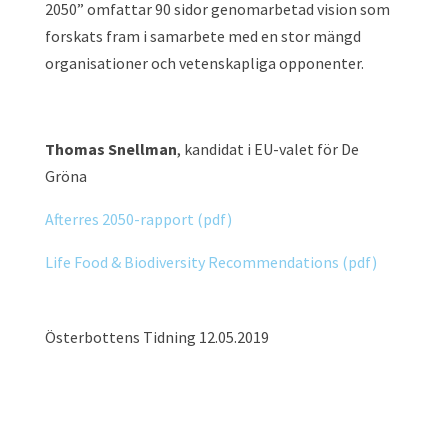
2050” omfattar 90 sidor genomarbetad vision som
forskats fram i samarbete med en stor mängd
organisationer och vetenskapliga opponenter.
Thomas Snellman
, kandidat i EU-valet för De
Gröna
Afterres 2050-rapport (pdf)
Life Food & Biodiversity Recommendations (pdf)
Österbottens Tidning 12.05.2019