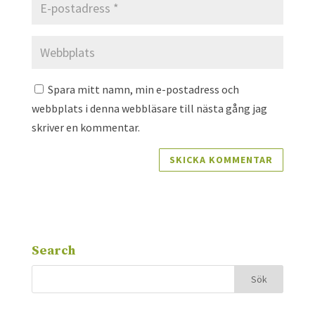
Spara mitt namn, min e-postadress och
webbplats i denna webbläsare till nästa gång jag
skriver en kommentar.
Search