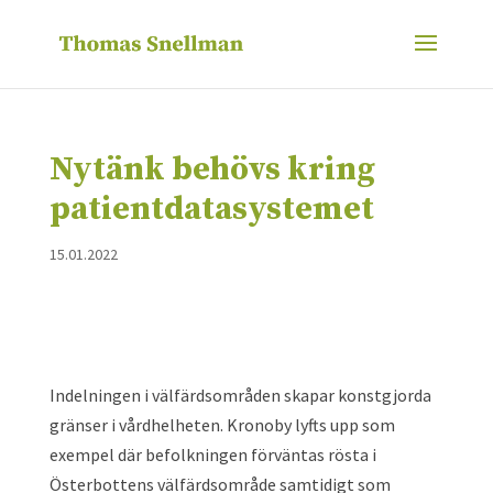
Nytänk behövs kring
patientdatasystemet
15.01.2022
Indelningen i välfärdsområden skapar konstgjorda
gränser i vårdhelheten. Kronoby lyfts upp som
exempel där befolkningen förväntas rösta i
Österbottens välfärdsområde samtidigt som