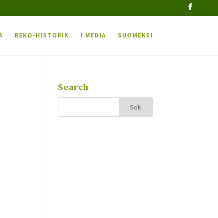
A
REKO-HISTORIK
I MEDIA
SUOMEKSI
Search